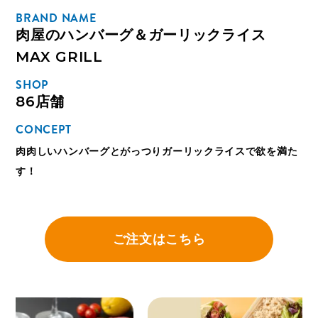
BRAND NAME
肉屋のハンバーグ＆ガーリックライス
MAX GRILL
SHOP
86店舗
CONCEPT
肉肉しいハンバーグとがっつりガーリックライスで欲を満た
す！
ご注文はこちら