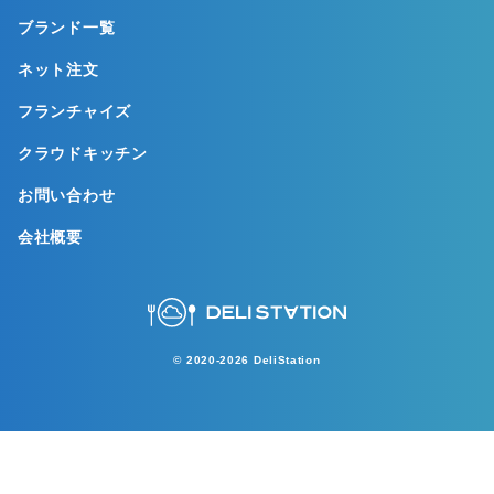
ブランド一覧
ネット注文
フランチャイズ
クラウドキッチン
お問い合わせ
会社概要
© 2020-2026 DeliStation