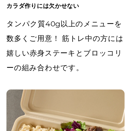
カラダ作りには欠かせない
タンパク質40g以上のメニューを
数多くご用意！ 筋トレ中の方には
嬉しい赤身ステーキとブロッコリ
ーの組み合わせです。