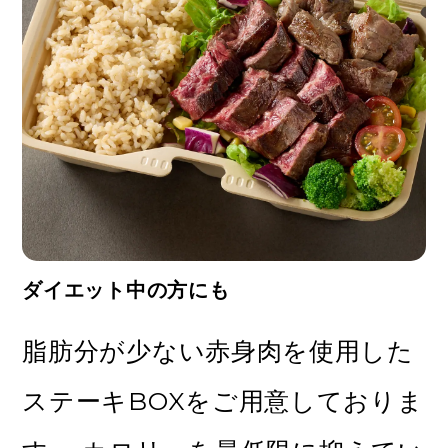
ダイエット中の方にも
脂肪分が少ない赤身肉を使用した
ステーキBOXをご用意しておりま