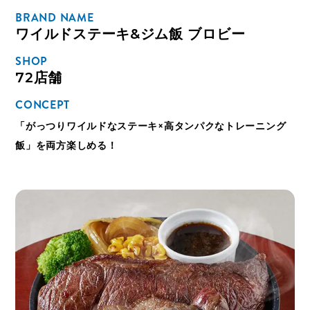
BRAND NAME
ワイルドステーキ&ジム飯 ブロビー
SHOP
72店舗
CONCEPT
「がっつりワイルドなステーキ×高タンパクなトレーニング
飯」を両方楽しめる！