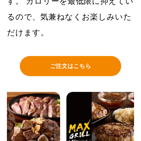
す。 カロリーを最低限に抑えてい
るので、気兼ねなくお楽しみいた
だけます。
ご注文はこちら