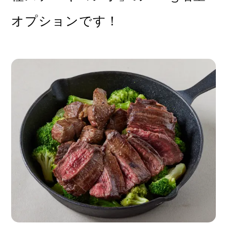
オプションです！