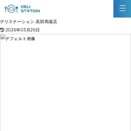
デリステーション 高田馬場店
2026年03月26日