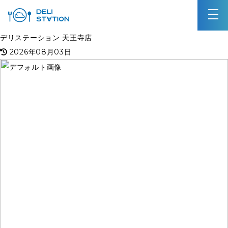
デリステーション 天王寺店
2026年08月03日