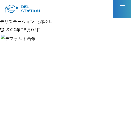
デリステーション 北赤羽店
2026年08月03日