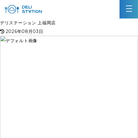
デリステーション 上福岡店
2026年08月03日