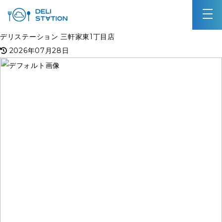
デリステーション 三軒家東1丁目店
2026年07月28日